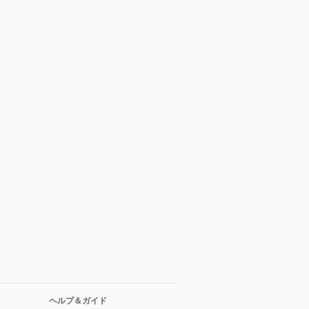
ヘルプ＆ガイド