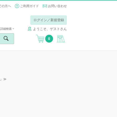
ての方へ
ご利用ガイド
お問い合わせ
ログイン／新規登録
ようこそ、ゲストさん
詳細検索
0
」≫