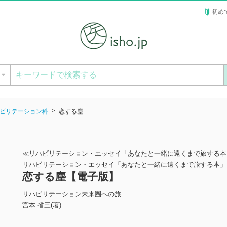
初め
ー
ビリテーション科
恋する塵
≪リハビリテーション・エッセイ「あなたと一緒に遠くまで旅する本
リハビリテーション・エッセイ「あなたと一緒に遠くまで旅する本」
恋する塵【電子版】
リハビリテーション未来圏への旅
宮本 省三(著)