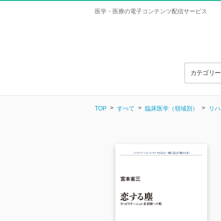
医学・医療の電子コンテンツ配信サービス
カテゴリ
TOP
すべて
臨床医学（領域別）
リハ