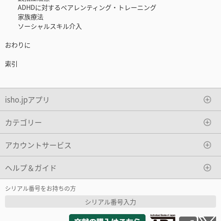
ADHDに対するペアレンティング・トレーニング
家族療法
ソーシャルスキル介入
おわりに
索引
isho.jpアプリ
カテゴリー
アカウントサービス
ヘルプ＆ガイド
シリアル番号をお持ちの方
シリアル番号入力