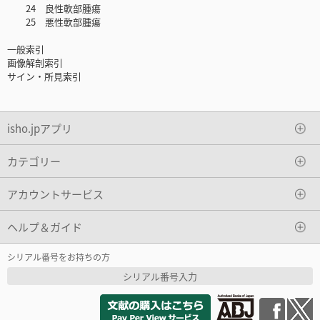
24 良性軟部腫瘍
25 悪性軟部腫瘍
一般索引
画像解剖索引
サイン・所見索引
isho.jpアプリ
カテゴリー
アカウントサービス
ヘルプ＆ガイド
シリアル番号をお持ちの方
シリアル番号入力