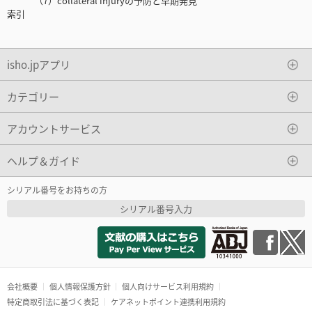
（7）collateral injuryの予防と早期発見
索引
isho.jpアプリ
カテゴリー
アカウントサービス
ヘルプ＆ガイド
シリアル番号をお持ちの方
シリアル番号入力
会社概要
個人情報保護方針
個人向けサービス利用規約
特定商取引法に基づく表記
ケアネットポイント連携利用規約