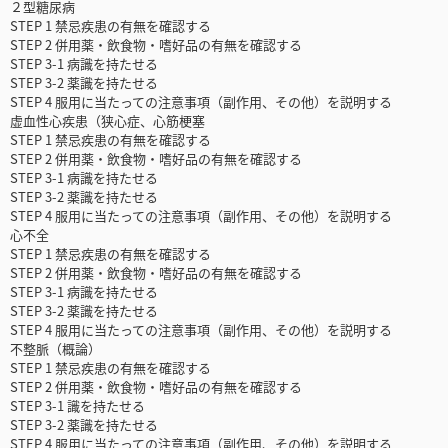
２型糖尿病
STEP 1 禁忌疾患の有無を確認する
STEP 2 併用薬・飲食物・嗜好品の有無を確認する
STEP 3-1 病識を持たせる
STEP 3-2 薬識を持たせる
STEP 4 服用に当たっての注意事項（副作用、その他）を説明する
虚血性心疾患（狭心症、心筋梗塞
STEP 1 禁忌疾患の有無を確認する
STEP 2 併用薬・飲食物・嗜好品の有無を確認する
STEP 3-1 病識を持たせる
STEP 3-2 薬識を持たせる
STEP 4 服用に当たっての注意事項（副作用、その他）を説明する
心不全
STEP 1 禁忌疾患の有無を確認する
STEP 2 併用薬・飲食物・嗜好品の有無を確認する
STEP 3-1 病識を持たせる
STEP 3-2 薬識を持たせる
STEP 4 服用に当たっての注意事項（副作用、その他）を説明する
不整脈（概論）
STEP 1 禁忌疾患の有無を確認する
STEP 2 併用薬・飲食物・嗜好品の有無を確認する
STEP 3-1 識を持たせる
STEP 3-2 薬識を持たせる
STEP 4 服用に当たっての注意事項（副作用、その他）を説明する