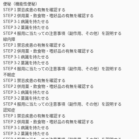
便秘（機能性便秘）
STEP 1 禁忌疾患の有無を確認する
STEP 2 併用薬・飲食物・嗜好品の有無を確認する
STEP 3-1 病識を持たせる
STEP 3-2 薬識を持たせる
STEP 4 服用に当たっての注意事項（副作用、その他）を説明する
緑内障
STEP 1 禁忌疾患の有無を確認する
STEP 2 併用薬・飲食物・嗜好品の有無を確認する
STEP 3-1 病識を持たせる
STEP 3-2 薬識を持たせる
STEP 4 服用に当たっての注意事項（副作用、その他）を説明する
不眠症
STEP 1 禁忌疾患の有無を確認する
STEP 2 併用薬・飲食物・嗜好品の有無を確認する
STEP 3-1 病識を持たせる
STEP 3-2 薬識を持たせる
STEP 4 服用に当たっての注意事項（副作用、その他）を説明する
認知症
STEP 1 禁忌疾患の有無を確認する
STEP 2 併用薬・飲食物・嗜好品の有無を確認する
STEP 3-1 病識を持たせる
STEP 3-2 薬識を持たせる