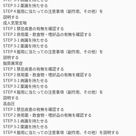
STEP 3-2 薬識を持たせる
STEP 4 服用に当たっての注意事項（副作用、その他）を
説明する
成人気管支喘
STEP 1 禁忌疾患の有無を確認する
STEP 2 併用薬・飲食物・嗜好品の有無を確認する
STEP 3-1 病識を持たせる
STEP 3-2 薬識を持たせる
STEP 4 服用に当たっての注意事項（副作用、その他）を
説明する
脂質異常症
STEP 1 禁忌疾患の有無を確認する
STEP 2 併用薬・飲食物・嗜好品の有無を確認する
STEP 3-1 病識を持たせる
STEP 3-2 薬識を持たせる
STEP 4 服用に当たっての注意事項（副作用、その他）を
説明する
高血圧
STEP 1 禁忌疾患の有無を確認する
STEP 2 併用薬・飲食物・嗜好品の有無を確認する
STEP 3-1 病識を持たせる
STEP 3-2 薬識を持たせる
STEP 4 服用に当たっての注意事項（副作用、その他）を説明する