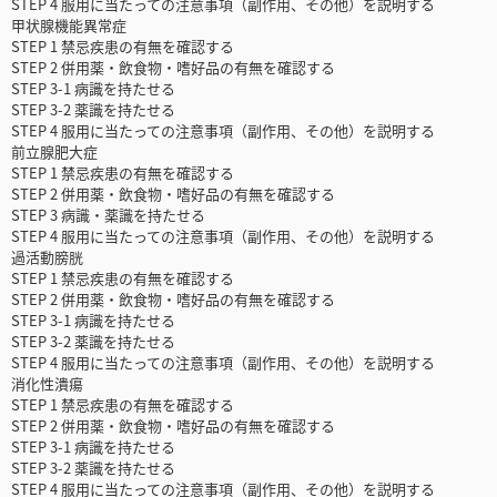
STEP 4 服用に当たっての注意事項（副作用、その他）を説明する
甲状腺機能異常症
STEP 1 禁忌疾患の有無を確認する
STEP 2 併用薬・飲食物・嗜好品の有無を確認する
STEP 3-1 病識を持たせる
STEP 3-2 薬識を持たせる
STEP 4 服用に当たっての注意事項（副作用、その他）を説明する
前立腺肥大症
STEP 1 禁忌疾患の有無を確認する
STEP 2 併用薬・飲食物・嗜好品の有無を確認する
STEP 3 病識・薬識を持たせる
STEP 4 服用に当たっての注意事項（副作用、その他）を説明する
過活動膀胱
STEP 1 禁忌疾患の有無を確認する
STEP 2 併用薬・飲食物・嗜好品の有無を確認する
STEP 3-1 病識を持たせる
STEP 3-2 薬識を持たせる
STEP 4 服用に当たっての注意事項（副作用、その他）を説明する
消化性潰瘍
STEP 1 禁忌疾患の有無を確認する
STEP 2 併用薬・飲食物・嗜好品の有無を確認する
STEP 3-1 病識を持たせる
STEP 3-2 薬識を持たせる
STEP 4 服用に当たっての注意事項（副作用、その他）を説明する