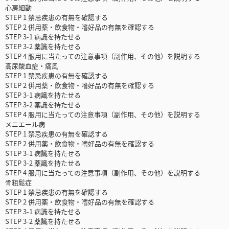
心房細動
STEP 1 禁忌疾患の有無を確認する
STEP 2 併用薬・飲食物・嗜好品の有無を確認する
STEP 3-1 病識を持たせる
STEP 3-2 薬識を持たせる
STEP 4 服用に当たっての注意事項（副作用、その他）を説明する
高尿酸血症・痛風
STEP 1 禁忌疾患の有無を確認する
STEP 2 併用薬・飲食物・嗜好品の有無を確認する
STEP 3-1 病識を持たせる
STEP 3-2 薬識を持たせる
STEP 4 服用に当たっての注意事項（副作用、その他）を説明する
メニエール病
STEP 1 禁忌疾患の有無を確認する
STEP 2 併用薬・飲食物・嗜好品の有無を確認する
STEP 3-1 病識を持たせる
STEP 3-2 薬識を持たせる
STEP 4 服用に当たっての注意事項（副作用、その他）を説明する
骨粗鬆症
STEP 1 禁忌疾患の有無を確認する
STEP 2 併用薬・飲食物・嗜好品の有無を確認する
STEP 3-1 病識を持たせる
STEP 3-2 薬識を持たせる