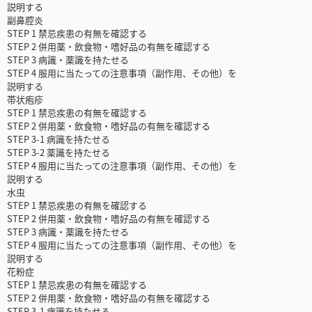
説明する
副鼻腔炎
STEP 1 禁忌疾患の有無を確認する
STEP 2 併用薬・飲食物・嗜好品の有無を確認する
STEP 3 病識・薬識を持たせる
STEP 4 服用に当たっての注意事項（副作用、その他）を
説明する
帯状疱疹
STEP 1 禁忌疾患の有無を確認する
STEP 2 併用薬・飲食物・嗜好品の有無を確認する
STEP 3-1 病識を持たせる
STEP 3-2 薬識を持たせる
STEP 4 服用に当たっての注意事項（副作用、その他）を
説明する
水虫
STEP 1 禁忌疾患の有無を確認する
STEP 2 併用薬・飲食物・嗜好品の有無を確認する
STEP 3 病識・薬識を持たせる
STEP 4 服用に当たっての注意事項（副作用、その他）を
説明する
花粉症
STEP 1 禁忌疾患の有無を確認する
STEP 2 併用薬・飲食物・嗜好品の有無を確認する
STEP 3-1 病識を持たせる