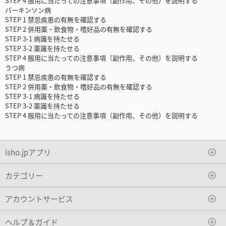
STEP 4 服用に当たっての注意事項（副作用、その他）を説明する
パーキンソン病
STEP 1 禁忌疾患の有無を確認する
STEP 2 併用薬・飲食物・嗜好品の有無を確認する
STEP 3-1 病識を持たせる
STEP 3-2 薬識を持たせる
STEP 4 服用に当たっての注意事項（副作用、その他）を説明する
うつ病
STEP 1 禁忌疾患の有無を確認する
STEP 2 併用薬・飲食物・嗜好品の有無を確認する
STEP 3-1 病識を持たせる
STEP 3-2 薬識を持たせる
STEP 4 服用に当たっての注意事項（副作用、その他）を説明する
isho.jpアプリ
カテゴリー
アカウントサービス
ヘルプ＆ガイド