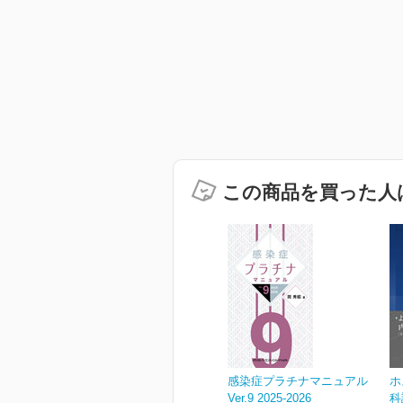
この商品を買った人
感染症プラチナマニュアル
ホ
Ver.9 2025-2026
科