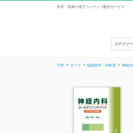
医学・医療の電子コンテンツ配信サービス
カテゴリ
TOP
すべて
臨床医学・内科系
神経内