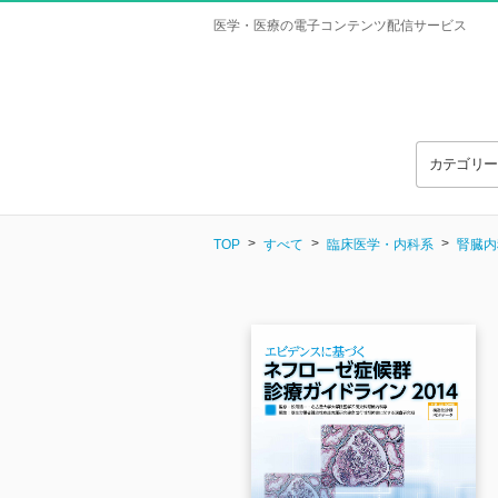
医学・医療の電子コンテンツ配信サービス
カテゴリ
TOP
すべて
臨床医学・内科系
腎臓内