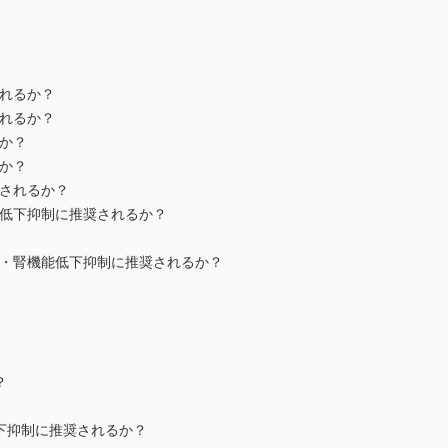
れるか？
れるか？
か？
か？
されるか？
低下抑制に推奨されるか？
・腎機能低下抑制に推奨されるか？
？
下抑制に推奨されるか？