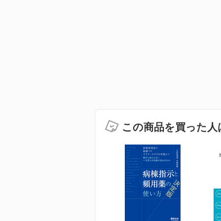
この商品を買った人