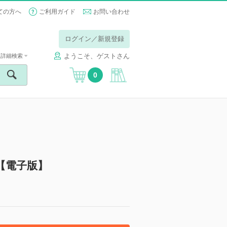
ての方へ
ご利用ガイド
お問い合わせ
ログイン／新規登録
ようこそ、ゲストさん
詳細検索
0
【電子版】