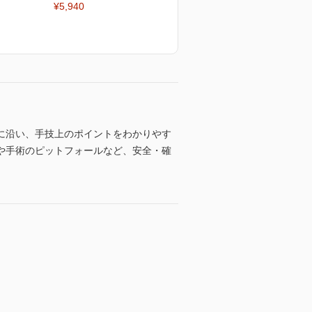
¥5,940
に沿い、手技上のポイントをわかりやす
や手術のピットフォールなど、安全・確