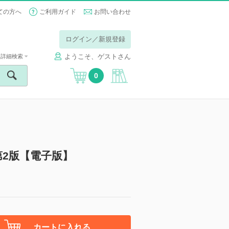
ての方へ
ご利用ガイド
お問い合わせ
ログイン／新規登録
ようこそ、ゲストさん
詳細検索
0
第2版【電子版】
カートに入れる