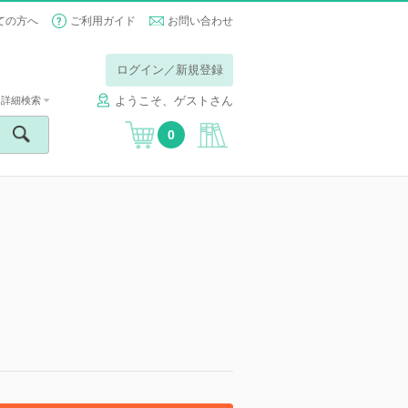
ての方へ
ご利用ガイド
お問い合わせ
ログイン／新規登録
ようこそ、ゲストさん
詳細検索
0