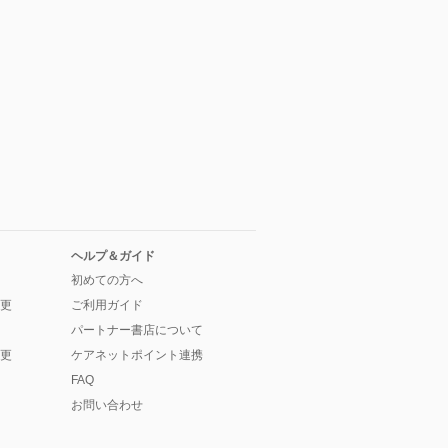
ヘルプ＆ガイド
初めての方へ
更
ご利用ガイド
パートナー書店について
更
ケアネットポイント連携
FAQ
お問い合わせ