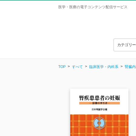
医学・医療の電子コンテンツ配信サービス
カテゴリ
TOP
すべて
臨床医学・内科系
腎臓内