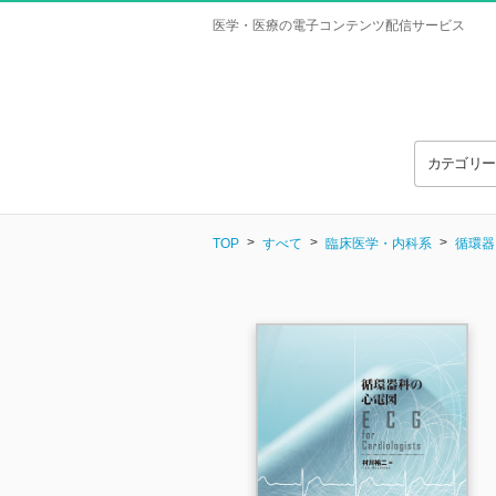
医学・医療の電子コンテンツ配信サービス
カテゴリ
TOP
すべて
臨床医学・内科系
循環器