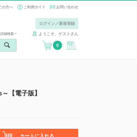
ての方へ
ご利用ガイド
お問い合わせ
ログイン／新規登録
ようこそ、ゲストさん
詳細検索
0
sts～【電子版】
カートに入れる