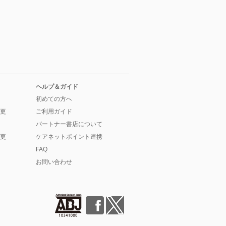
ヘルプ＆ガイド
初めての方へ
更
ご利用ガイド
パートナー書店について
更
ケアネットポイント連携
FAQ
お問い合わせ