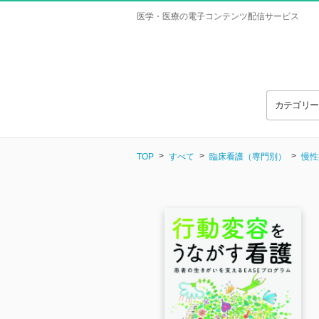
医学・医療の電子コンテンツ配信サービス
カテゴリ
TOP
すべて
臨床看護（専門別）
慢性