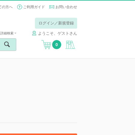
ての方へ
ご利用ガイド
お問い合わせ
ログイン／新規登録
ようこそ、ゲストさん
詳細検索
0