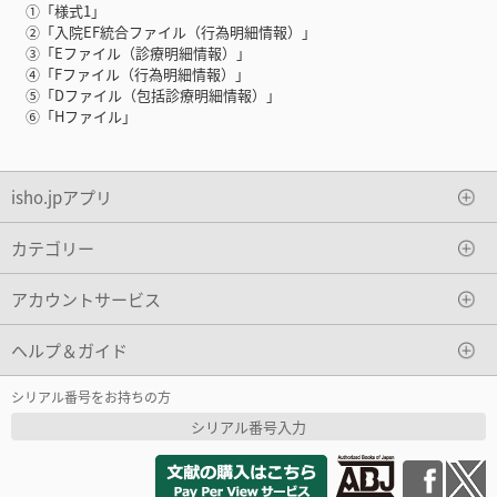
①「様式1」
②「入院EF統合ファイル（行為明細情報）」
③「Eファイル（診療明細情報）」
④「Fファイル（行為明細情報）」
⑤「Dファイル（包括診療明細情報）」
⑥「Hファイル」
isho.jpアプリ
カテゴリー
アカウントサービス
ヘルプ＆ガイド
シリアル番号をお持ちの方
シリアル番号入力