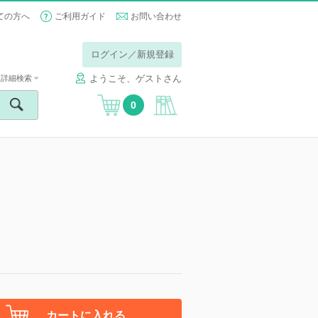
ての方へ
ご利用ガイド
お問い合わせ
ログイン／新規登録
ようこそ、ゲストさん
詳細検索
0
カートに入れる