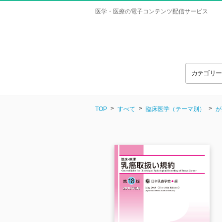
医学・医療の電子コンテンツ配信サービス
カテゴリ
TOP
すべて
臨床医学（テーマ別）
が