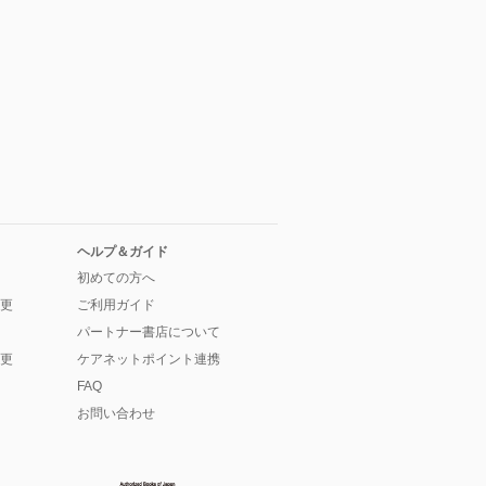
ヘルプ＆ガイド
初めての方へ
更
ご利用ガイド
パートナー書店について
更
ケアネットポイント連携
FAQ
お問い合わせ