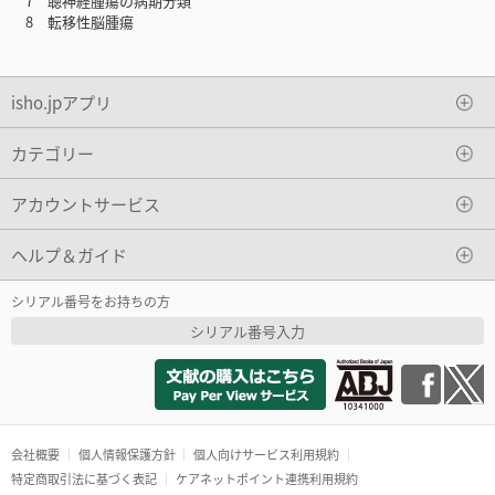
7 聴神経腫瘍の病期分類
8 転移性脳腫瘍
isho.jpアプリ
カテゴリー
アカウントサービス
ヘルプ＆ガイド
シリアル番号をお持ちの方
シリアル番号入力
会社概要
個人情報保護方針
個人向けサービス利用規約
特定商取引法に基づく表記
ケアネットポイント連携利用規約