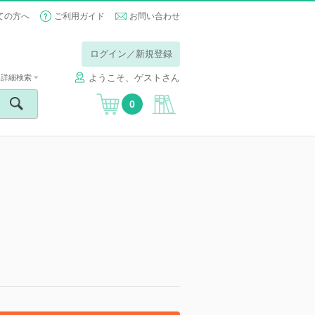
ての方へ
ご利用ガイド
お問い合わせ
ログイン／新規登録
ようこそ、ゲストさん
詳細検索
0
】