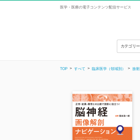
医学・医療の電子コンテンツ配信サービス
カテゴリ
TOP
すべて
臨床医学（領域別）
放射