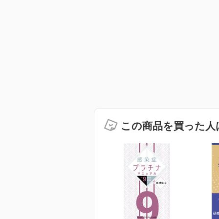
この商品を買った人