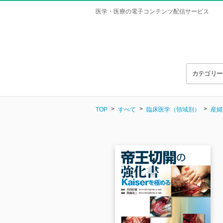
医学・医療の電子コンテンツ配信サービス
カテゴリ
TOP
すべて
臨床医学（領域別）
産婦