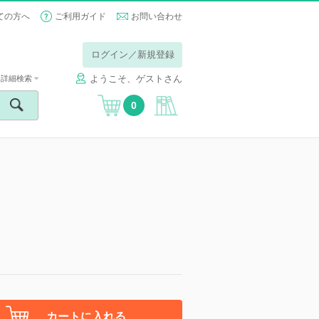
ての方へ
ご利用ガイド
お問い合わせ
ログイン／新規登録
ようこそ、ゲストさん
詳細検索
0
カートに入れる