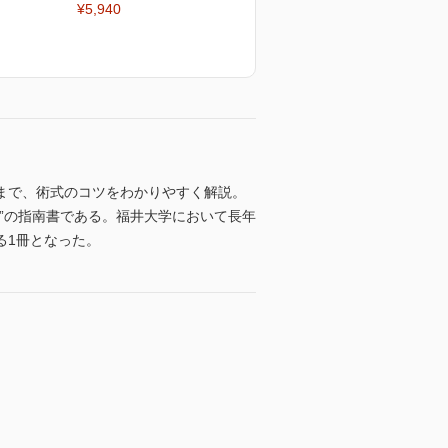
¥5,940
まで、術式のコツをわかりやすく解説。
”の指南書である。福井大学において長年
る1冊となった。