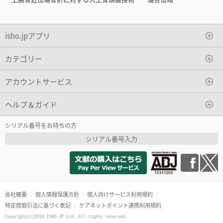
isho.jpアプリ
カテゴリー
アカウントサービス
ヘルプ＆ガイド
シリアル番号をお持ちの方
シリアル番号入力
会社概要
個人情報保護方針
個人向けサービス利用規約
特定商取引法に基づく表記
ケアネットポイント連携利用規約
Copyright(c)2016 ISHO-JP Ltd. All rights reserved.