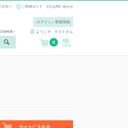
ての方へ
ご利用ガイド
お問い合わせ
ログイン／新規登録
ようこそ、ゲストさん
詳細検索
0
】
カートに入れる