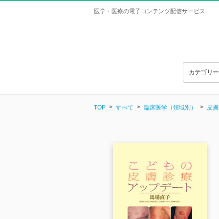
医学・医療の電子コンテンツ配信サービス
カテゴリ
TOP
すべて
臨床医学（領域別）
皮膚