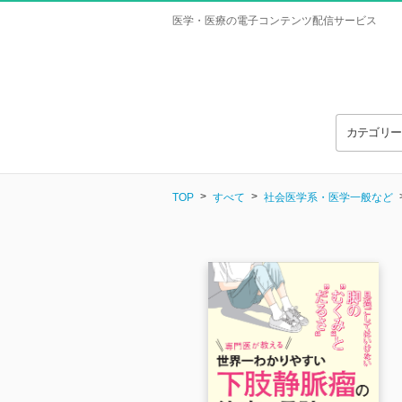
医学・医療の電子コンテンツ配信サービス
カテゴリ
TOP
すべて
社会医学系・医学一般など