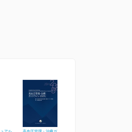
ニュアル
高血圧管理・治療ガイドラ