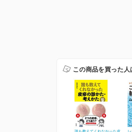
この商品を買った人
誰も教えてくれなかった皮
レ