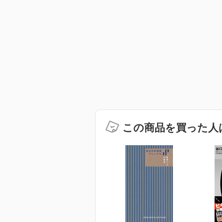
この商品を買った人