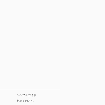
ヘルプ＆ガイド
初めての方へ