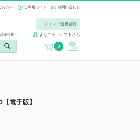
ての方へ
ご利用ガイド
お問い合わせ
ログイン／新規登録
ようこそ、ゲストさん
詳細検索
0
0【電子版】