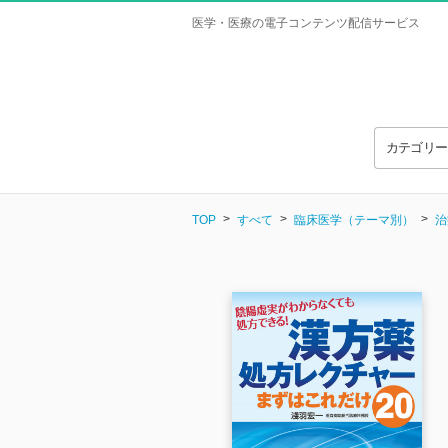
医学・医療の電子コンテンツ配信サービス
カテゴリ
TOP
すべて
臨床医学（テーマ別）
治