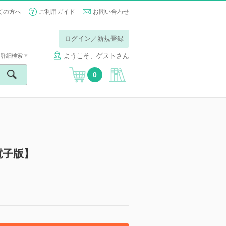
ての方へ
ご利用ガイド
お問い合わせ
ログイン／新規登録
ようこそ、ゲストさん
詳細検索
0
電子版】