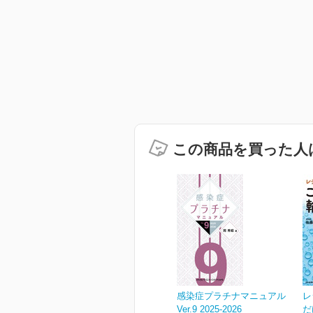
この商品を買った人
感染症プラチナマニュアル
レ
Ver.9 2025-2026
だ