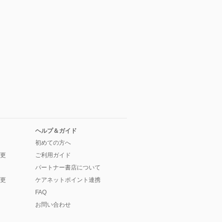
ヘルプ＆ガイド
初めての方へ
更
ご利用ガイド
パートナー書店について
更
ケアネットポイント連携
FAQ
お問い合わせ