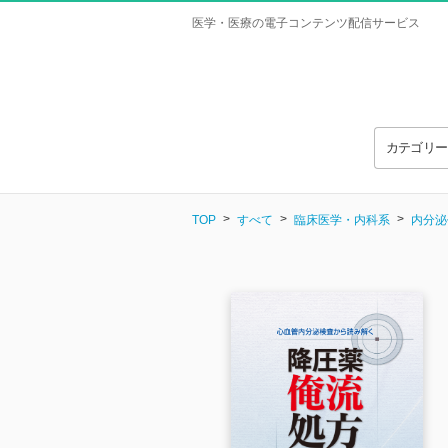
医学・医療の電子コンテンツ配信サービス
カテゴリ
TOP
すべて
臨床医学・内科系
内分泌