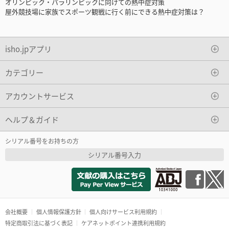
オリンピック・パラリンピックに向けての熱中症対策
屋外競技場に家族でスポーツ観戦に行く前にできる熱中症対策は？
isho.jpアプリ
カテゴリー
アカウントサービス
ヘルプ＆ガイド
シリアル番号をお持ちの方
シリアル番号入力
会社概要
個人情報保護方針
個人向けサービス利用規約
特定商取引法に基づく表記
ケアネットポイント連携利用規約