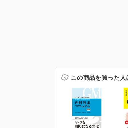
この商品を買った人