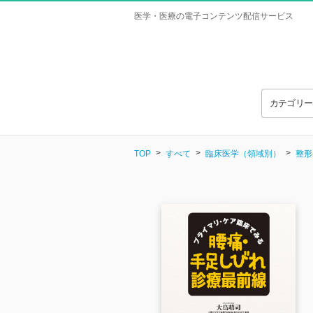
医学・医療の電子コンテンツ配信サービス
カテゴリ
TOP
すべて
臨床医学（領域別）
整形