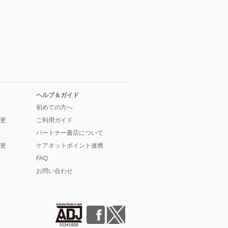
ヘルプ＆ガイド
初めての方へ
更
ご利用ガイド
パートナー書店について
更
ケアネットポイント連携
FAQ
お問い合わせ