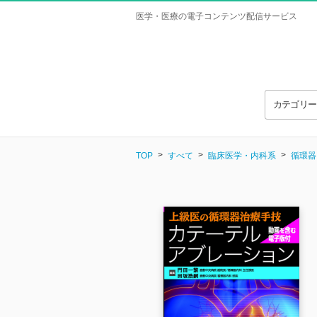
医学・医療の電子コンテンツ配信サービス
カテゴリ
TOP
すべて
臨床医学・内科系
循環器