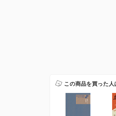
この商品を買った人