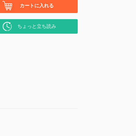
カートに入れる
ちょっと立ち読み