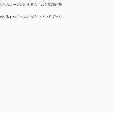
さんのニーズに応えるスキルと知識が身
かわるすべての人に役立つハンドブック