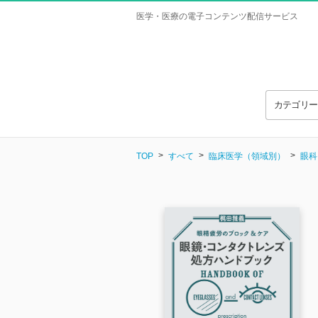
医学・医療の電子コンテンツ配信サービス
カテゴリ
TOP
すべて
臨床医学（領域別）
眼科