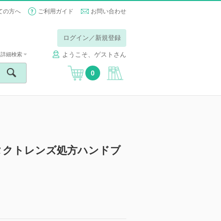
ての方へ
ご利用ガイド
お問い合わせ
ログイン／新規登録
ようこそ、ゲストさん
詳細検索
0
タクトレンズ処方ハンドブ