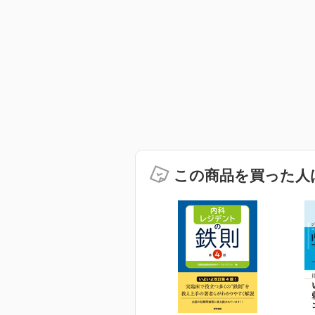
この商品を買った人