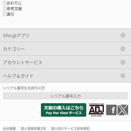
○おわりに
○参考文献
○索引
isho.jpアプリ
カテゴリー
アカウントサービス
ヘルプ＆ガイド
シリアル番号をお持ちの方
シリアル番号入力
会社概要
個人情報保護方針
個人向けサービス利用規約