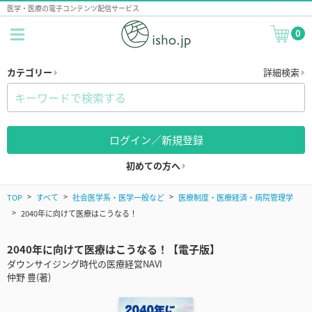
医学・医療の電子コンテンツ配信サービス
0
カテゴリー
詳細検索
ログイン／新規登録
初めての方へ
TOP
すべて
社会医学系・医学一般など
医療制度・医療経済・病院管理学
2040年に向けて医療はこうなる！
2040年に向けて医療はこうなる！【電子版】
ダウンサイジング時代の医療経営NAVI
仲野 豊(著)