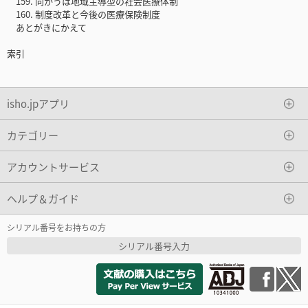
159. 向かうは地域主導型の社会医療体制
160. 制度改革と今後の医療保険制度
あとがきにかえて
索引
isho.jpアプリ
カテゴリー
アカウントサービス
ヘルプ＆ガイド
シリアル番号をお持ちの方
シリアル番号入力