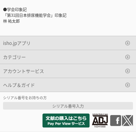
●学会印象記
「第31回日本排尿機能学会」印象記
林 祐太郎
isho.jpアプリ
カテゴリー
アカウントサービス
ヘルプ＆ガイド
シリアル番号をお持ちの方
シリアル番号入力