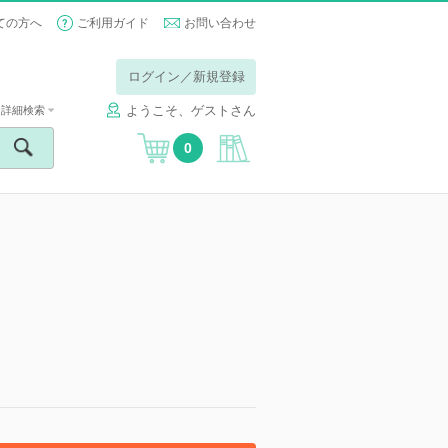
ての方へ
ご利用ガイド
お問い合わせ
ログイン／新規登録
ようこそ、ゲストさん
詳細検索
0