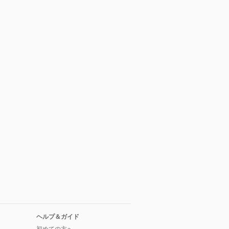
ヘルプ＆ガイド