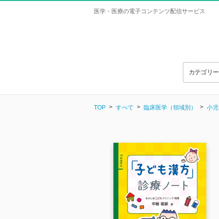
医学・医療の電子コンテンツ配信サービス
カテゴリ
TOP
すべて
臨床医学（領域別）
小児