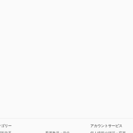
テゴリー
アカウントサービス