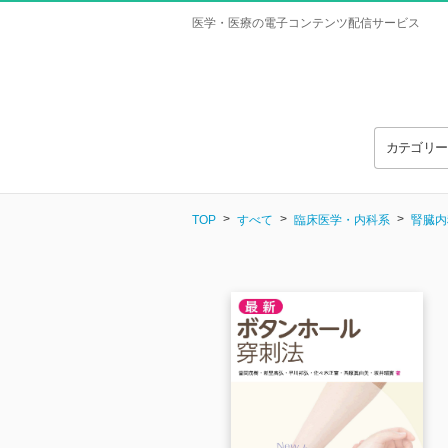
医学・医療の電子コンテンツ配信サービス
カテゴリ
TOP
すべて
臨床医学・内科系
腎臓内