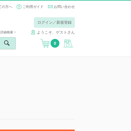
ての方へ
ご利用ガイド
お問い合わせ
ログイン／新規登録
ようこそ、ゲストさん
詳細検索
0