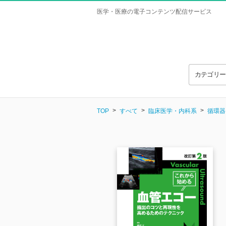
医学・医療の電子コンテンツ配信サービス
カテゴリ
TOP
すべて
臨床医学・内科系
循環器