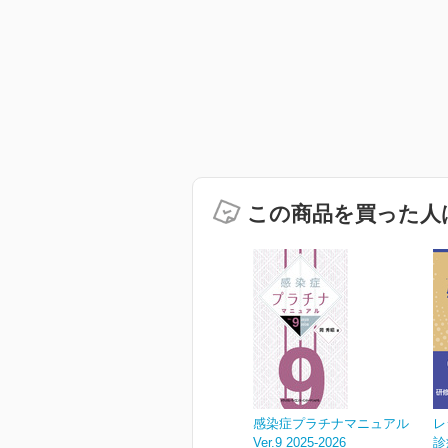
この商品を買った人
感染症プラチナマニュアル
レ
Ver.9 2025-2026
診