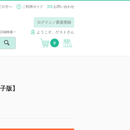
ての方へ
ご利用ガイド
お問い合わせ
ログイン／新規登録
ようこそ、ゲストさん
詳細検索
0
電子版】