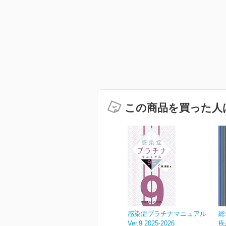
この商品を買った人
感染症プラチナマニュアル
総
Ver.9 2025-2026
疾