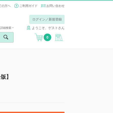
ての方へ
ご利用ガイド
お問い合わせ
ログイン／新規登録
ようこそ、ゲストさん
詳細検索
0
子版】