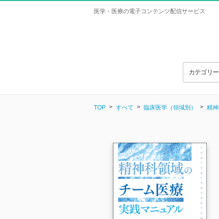
医学・医療の電子コンテンツ配信サービス
カテゴリ
TOP
すべて
臨床医学（領域別）
精神