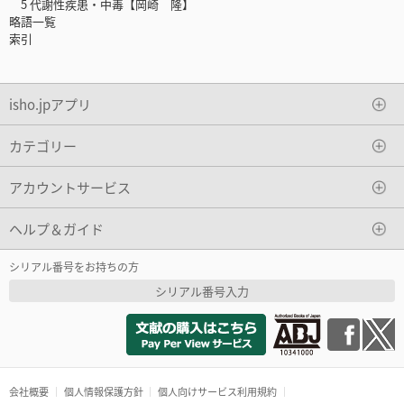
5 代謝性疾患・中毒【岡崎 隆】
略語一覧
索引
isho.jpアプリ
カテゴリー
アカウントサービス
ヘルプ＆ガイド
シリアル番号をお持ちの方
シリアル番号入力
会社概要
個人情報保護方針
個人向けサービス利用規約