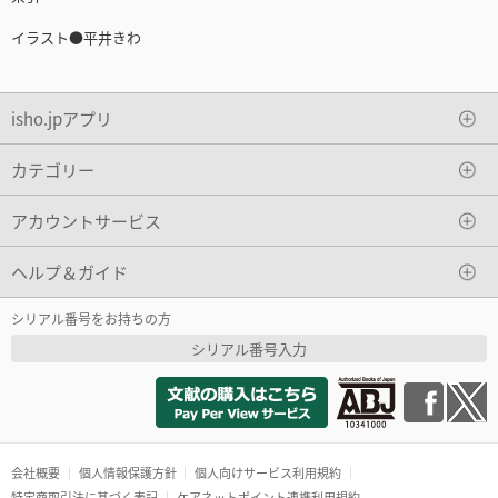
イラスト●平井きわ
isho.jpアプリ
カテゴリー
アカウントサービス
ヘルプ＆ガイド
シリアル番号をお持ちの方
シリアル番号入力
会社概要
個人情報保護方針
個人向けサービス利用規約
特定商取引法に基づく表記
ケアネットポイント連携利用規約