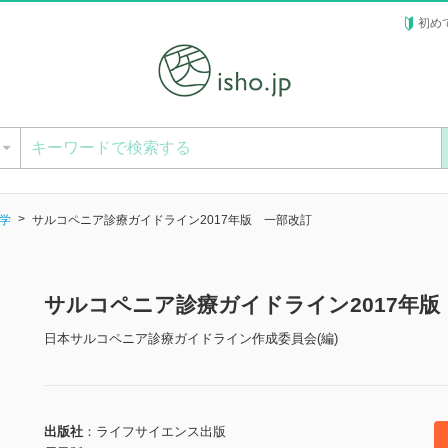
初め
ー
学
サルコペニア診療ガイドライン2017年版 一部改訂
サルコペニア診療ガイドライン2017年版
日本サルコペニア診療ガイドライン作成委員会(編)
出版社
ライフサイエンス出版