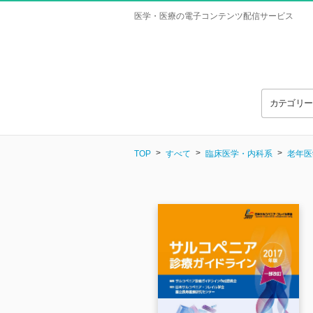
医学・医療の電子コンテンツ配信サービス
カテゴリ
TOP
すべて
臨床医学・内科系
老年医