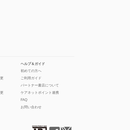
ヘルプ＆ガイド
初めての方へ
更
ご利用ガイド
パートナー書店について
更
ケアネットポイント連携
FAQ
お問い合わせ