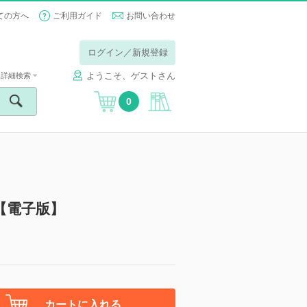
ての方へ
ご利用ガイド
お問い合わせ
ログイン／新規登録
ようこそ、ゲストさん
詳細検索
0
【電子版】
カートに入れる