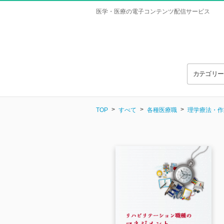
医学・医療の電子コンテンツ配信サービス
カテゴリ
TOP
すべて
各種医療職
理学療法・作