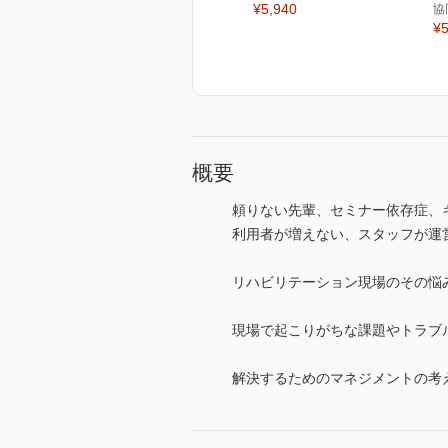
¥5,940
協
¥5
概要
頼りない先輩、セミナー依存症、
利用者が増えない、スタッフが運
リハビリテーション現場のその悩
現場で起こりがちな課題やトラブ
解決するためのマネジメントの考