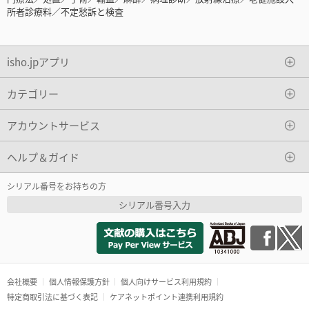
所者診療料／不定愁訴と検査
isho.jpアプリ
カテゴリー
アカウントサービス
ヘルプ＆ガイド
シリアル番号をお持ちの方
シリアル番号入力
会社概要
個人情報保護方針
個人向けサービス利用規約
特定商取引法に基づく表記
ケアネットポイント連携利用規約