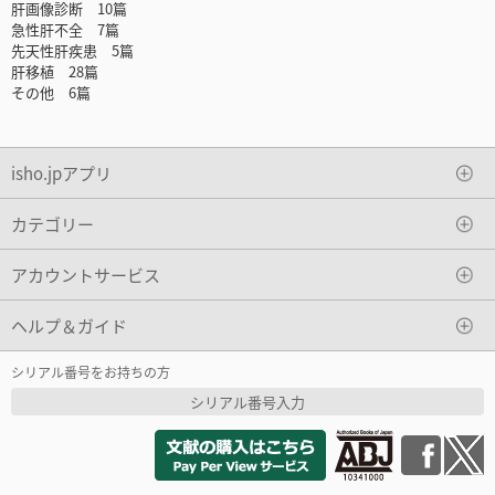
肝画像診断 10篇
急性肝不全 7篇
先天性肝疾患 5篇
肝移植 28篇
その他 6篇
isho.jpアプリ
カテゴリー
アカウントサービス
ヘルプ＆ガイド
シリアル番号をお持ちの方
シリアル番号入力