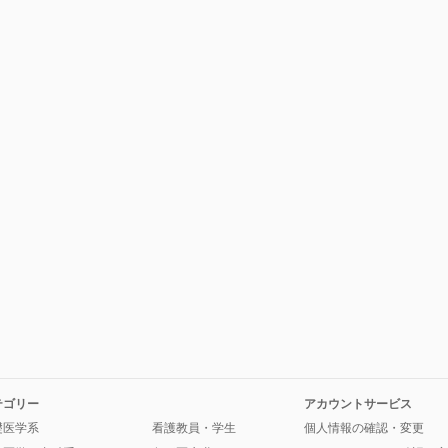
テゴリー
アカウントサービス
礎医学系
看護教員・学生
個人情報の確認・変更