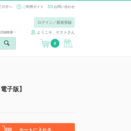
ての方へ
ご利用ガイド
お問い合わせ
ログイン／新規登録
ようこそ、ゲストさん
詳細検索
0
【電子版】
カートに入れる