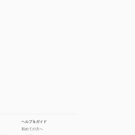
ヘルプ＆ガイド
初めての方へ