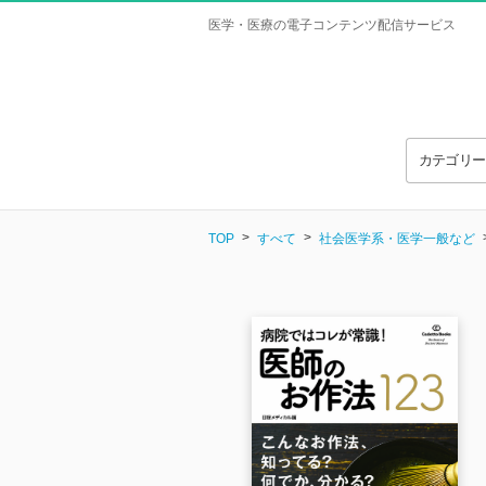
医学・医療の電子コンテンツ配信サービス
カテゴリ
TOP
すべて
社会医学系・医学一般など