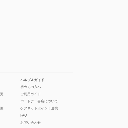
ヘルプ＆ガイド
初めての方へ
更
ご利用ガイド
パートナー書店について
更
ケアネットポイント連携
FAQ
お問い合わせ