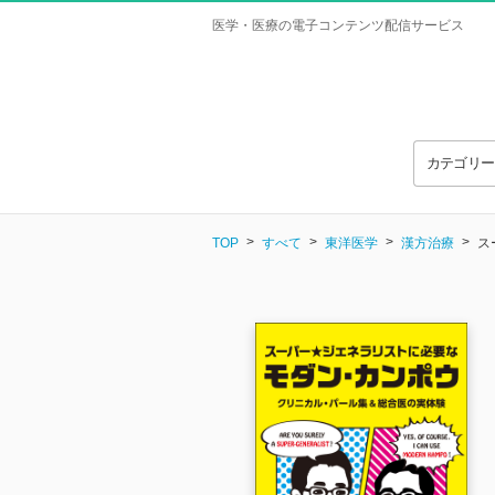
医学・医療の電子コンテンツ配信サービス
カテゴリ
TOP
すべて
東洋医学
漢方治療
ス