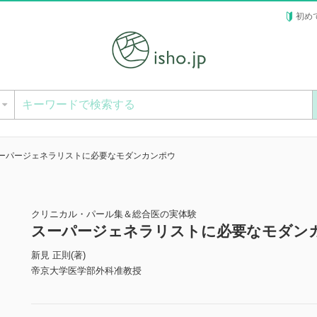
初め
ー
ーパージェネラリストに必要なモダンカンポウ
クリニカル・パール集＆総合医の実体験
スーパージェネラリストに必要なモダン
新見 正則(著)
帝京大学医学部外科准教授