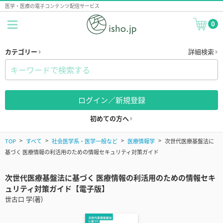
医学・医療の電子コンテンツ配信サービス
0
カテゴリー
詳細検索
ログイン／新規登録
初めての方へ
TOP
すべて
社会医学系・医学一般など
医療情報学
次世代医療基盤法に
基づく 医療情報の利活用のための情報セキュリティ対策ガイド
次世代医療基盤法に基づく 医療情報の利活用のための情報セキ
ュリティ対策ガイド【電子版】
世古口 学(著)