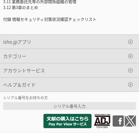
3.11 業務委託先等の外部関係組織の管理
3.12 第3章のまとめ
付録 情報セキュリティ対策状況確認チェックリスト
isho.jpアプリ
カテゴリー
アカウントサービス
ヘルプ＆ガイド
シリアル番号をお持ちの方
シリアル番号入力