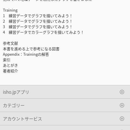
Training
1 練習データでグラフを描いてみよう！
2 練習データでグラフを描いてみよう！
3 練習データでグラフを描いてみよう！
4 練習データでカラーグラフを描いてみよう！
参考文献
本書を進める上で参考になる図書
Appendix：Trainingの解答
索引
あとがき
著者紹介
isho.jpアプリ
カテゴリー
アカウントサービス