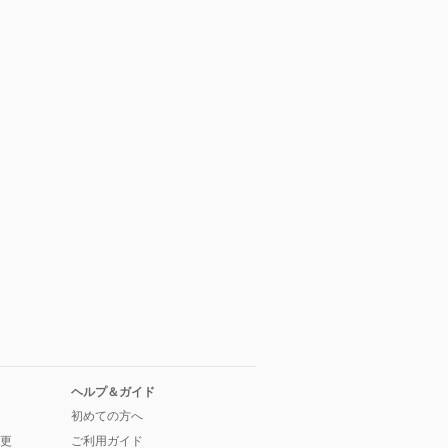
ヘルプ＆ガイド
初めての方へ
更
ご利用ガイド