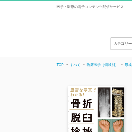
医学・医療の電子コンテンツ配信サービス
カテゴリ
TOP
すべて
臨床医学（領域別）
形成