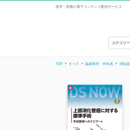
医学・医療の電子コンテンツ配信サービス
カテゴリ
TOP
すべて
臨床医学・外科系
消化器