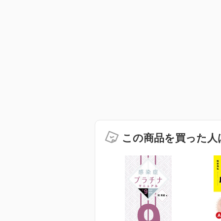
この商品を買った人