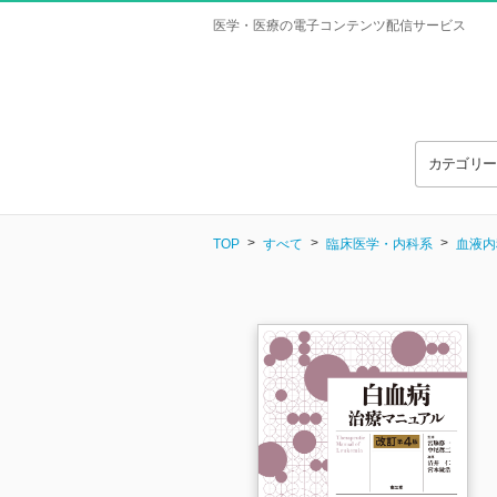
医学・医療の電子コンテンツ配信サービス
カテゴリ
TOP
すべて
臨床医学・内科系
血液内