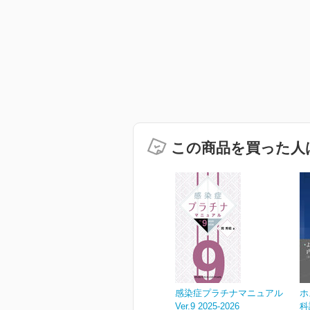
この商品を買った人
感染症プラチナマニュアル
ホ
Ver.9 2025-2026
科