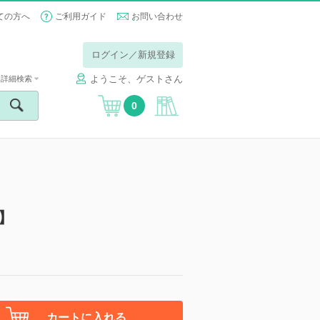
ての方へ
ご利用ガイド
お問い合わせ
ログイン／新規登録
ようこそ、ゲストさん
詳細検索
0
】
カートに入れる