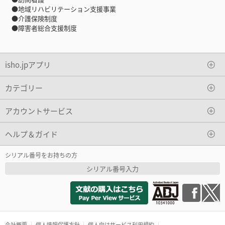
●地域リハビリテーション支援事業
●介護保険制度
●障害者総合支援制度
isho.jpアプリ
カテゴリー
アカウントサービス
ヘルプ＆ガイド
シリアル番号をお持ちの方
シリアル番号入力
会社概要
個人情報保護方針
個人向けサービス利用規約