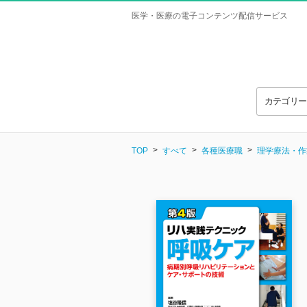
医学・医療の電子コンテンツ配信サービス
カテゴリ
TOP
すべて
各種医療職
理学療法・作