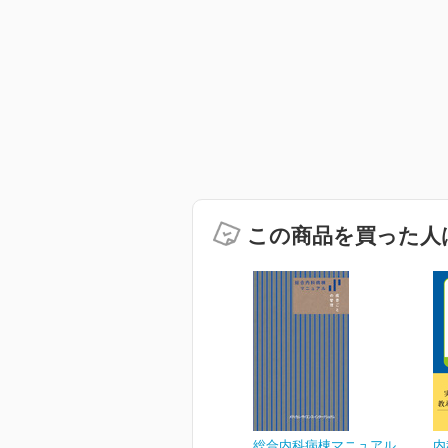
この商品を買った人
総合内科病棟マニュアル
内