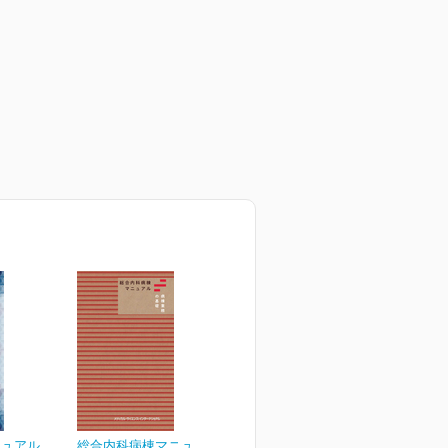
ニュアル
総合内科病棟マニュアル