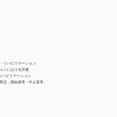
・リハビリテーション
ョンにおける評価
リハビリテーション
禁忌，開始基準・中止基準