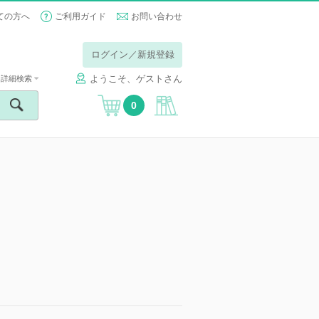
ての方へ
ご利用ガイド
お問い合わせ
ログイン／新規登録
ようこそ、ゲストさん
詳細検索
0