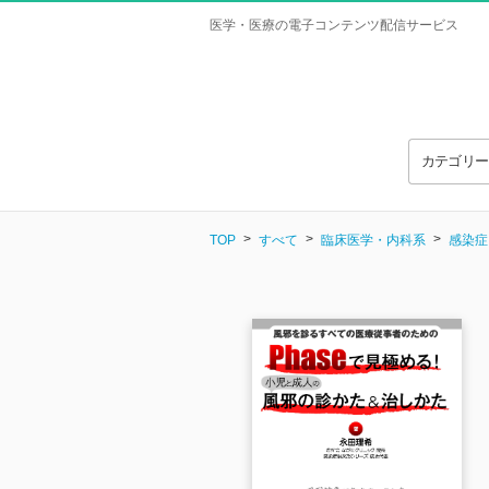
医学・医療の電子コンテンツ配信サービス
カテゴリ
TOP
すべて
臨床医学・内科系
感染症