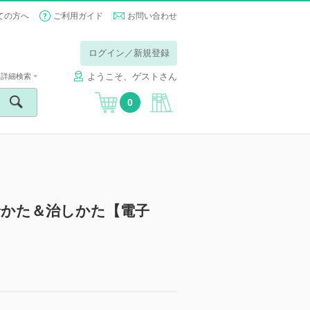
ての方へ
ご利用ガイド
お問い合わせ
ログイン／新規登録
ようこそ、ゲストさん
詳細検索
0
診かた＆治しかた【電子