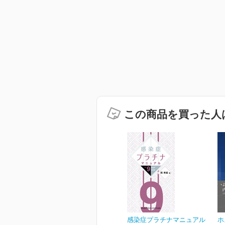
この商品を買った人
感染症プラチナマニュアル
ホ