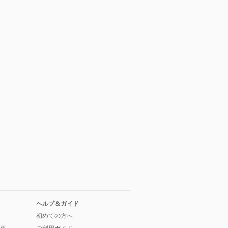
ヘルプ＆ガイド
初めての方へ