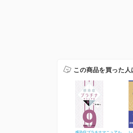
この商品を買った人
感染症プラチナマニュアル
レ