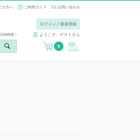
ての方へ
ご利用ガイド
お問い合わせ
ログイン／新規登録
ようこそ、ゲストさん
詳細検索
0