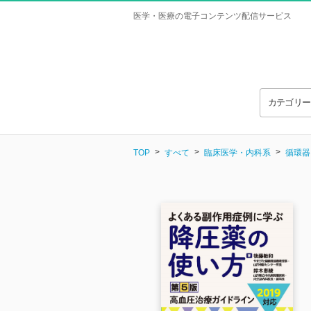
医学・医療の電子コンテンツ配信サービス
カテゴリ
TOP
すべて
臨床医学・内科系
循環器